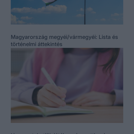
Magyarország megyéi/vármegyéi: Lista és
történelmi áttekintés