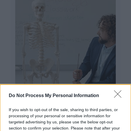
Do Not Process My Personal Information
If you wish to opt-out of the sale, sharing to third parties, or
processing of your personal or sensitive information for
targeted advertising by us, please use the below opt-out
section to confirm your selection. Please note that after your