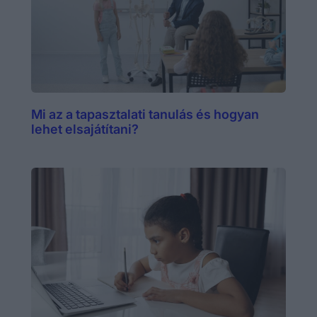
Mi az a tapasztalati tanulás és hogyan
lehet elsajátítani?