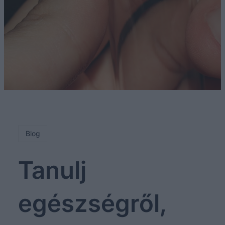
Blog
Tanulj
egészségről,