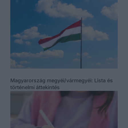
Magyarország megyéi/vármegyéi: Lista és
történelmi áttekintés