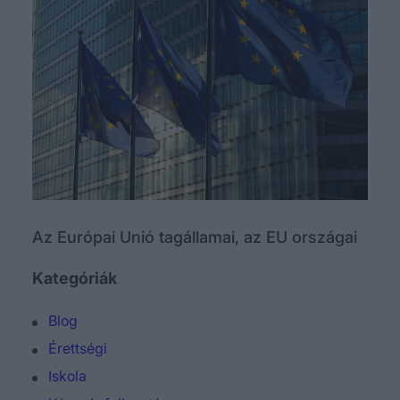
Az Európai Unió tagállamai, az EU országai
Kategóriák
Blog
Érettségi
Iskola