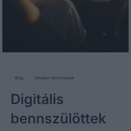
Blog
Tanulási Nehézségek
Digitális
bennszülöttek